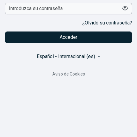
¿Olvidó su contraseña?
Acceder
Español - Internacional ‎(es)‎
Aviso de Cookies