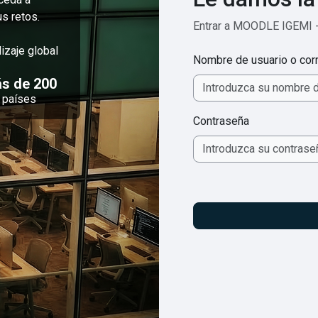
s retos.
Entrar a MOODLE IGEMI 
izaje global
Nombre de usuario o corr
s de 200
países
Contraseña