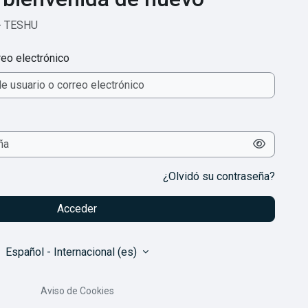
- TESHU
eo electrónico
¿Olvidó su contraseña?
Acceder
Español - Internacional ‎(es)‎
Aviso de Cookies