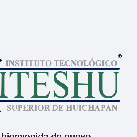
 bienvenida de nuevo